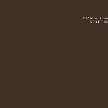
© 2020 par Aman
N° SIRET : 